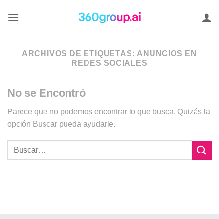
Saltar
al
contenido
ARCHIVOS DE ETIQUETAS:
ANUNCIOS EN
REDES SOCIALES
No se Encontró
Parece que no podemos encontrar lo que busca. Quizás la
opción Buscar pueda ayudarle.