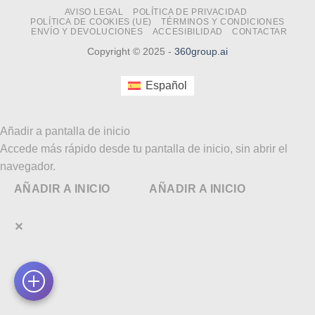
AVISO LEGAL
POLÍTICA DE PRIVACIDAD
POLÍTICA DE COOKIES (UE)
TÉRMINOS Y CONDICIONES
ENVÍO Y DEVOLUCIONES
ACCESIBILIDAD
CONTACTAR
Copyright © 2025 -
360group.ai
Español
Añadir a pantalla de inicio
Accede más rápido desde tu pantalla de inicio, sin abrir el
navegador.
AÑADIR A INICIO
AÑADIR A INICIO
✕