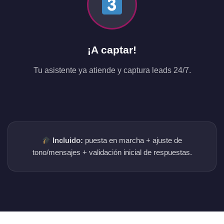
¡A captar!
Tu asistente ya atiende y captura leads 24/7.
Incluido:
puesta en marcha + ajuste de
tono/mensajes + validación inicial de respuestas.