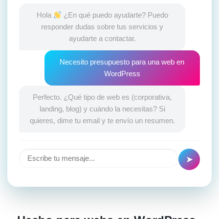
Hola
¿En qué puedo ayudarte? Puedo
responder dudas sobre tus servicios y
ayudarte a contactar.
Necesito presupuesto para una web en
WordPress
Perfecto. ¿Qué tipo de web es (corporativa,
landing, blog) y cuándo la necesitas? Si
quieres, dime tu email y te envío un resumen.
➤