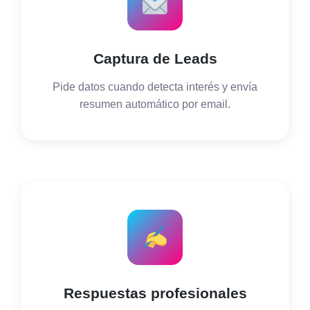
Captura de Leads
Pide datos cuando detecta interés y envía
resumen automático por email.
Respuestas profesionales