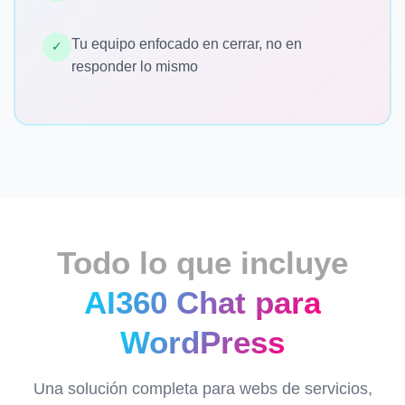
Tu equipo enfocado en cerrar, no en
✓
responder lo mismo
Todo lo que incluye
AI360 Chat para
WordPress
Una solución completa para webs de servicios,