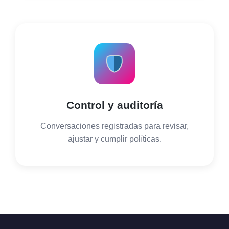
Control y auditoría
Conversaciones registradas para revisar,
ajustar y cumplir políticas.