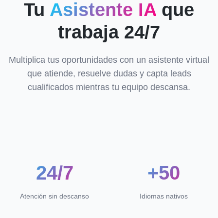
Tu
Asistente IA
que
trabaja 24/7
Multiplica tus oportunidades con un asistente virtual
que atiende, resuelve dudas y capta leads
cualificados mientras tu equipo descansa.
24/7
+50
Atención sin descanso
Idiomas nativos