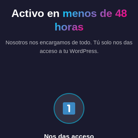
Activo en
menos de 48
horas
Nosotros nos encargamos de todo. Tú solo nos das
acceso a tu WordPress.
Nos das acceso