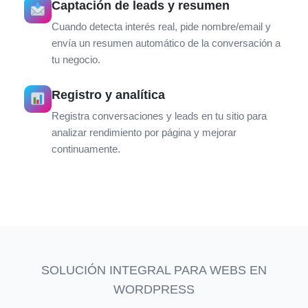
Captación de leads y resumen
Cuando detecta interés real, pide nombre/email y
envía un resumen automático de la conversación a
tu negocio.
Registro y analítica
Registra conversaciones y leads en tu sitio para
analizar rendimiento por página y mejorar
continuamente.
SOLUCIÓN INTEGRAL PARA WEBS EN
WORDPRESS