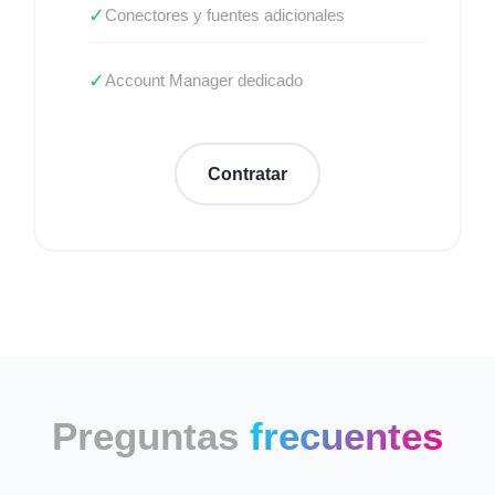
✓
Conectores y fuentes adicionales
✓
Account Manager dedicado
Contratar
Preguntas
frecuentes