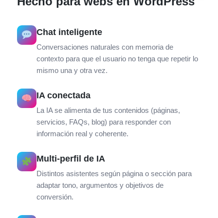
Hecho para webs en WordPress
Chat inteligente
Conversaciones naturales con memoria de
contexto para que el usuario no tenga que repetir lo
mismo una y otra vez.
IA conectada
La IA se alimenta de tus contenidos (páginas,
servicios, FAQs, blog) para responder con
información real y coherente.
Multi-perfil de IA
Distintos asistentes según página o sección para
adaptar tono, argumentos y objetivos de
conversión.