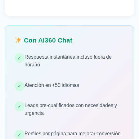
Con AI360 Chat
Respuesta instantánea incluso fuera de
✓
horario
Atención en +50 idiomas
✓
Leads pre-cualificados con necesidades y
✓
urgencia
Perfiles por página para mejorar conversión
✓