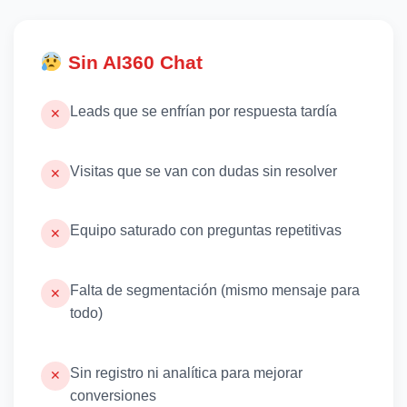
Sin AI360 Chat
Leads que se enfrían por respuesta tardía
✕
Visitas que se van con dudas sin resolver
✕
Equipo saturado con preguntas repetitivas
✕
Falta de segmentación (mismo mensaje para
✕
todo)
Sin registro ni analítica para mejorar
✕
conversiones