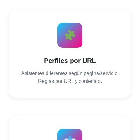
Perfiles por URL
Asistentes diferentes según página/servicio.
Reglas por URL y contenido.