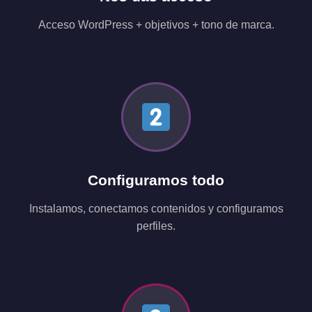
Acceso WordPress + objetivos + tono de marca.
Configuramos todo
Instalamos, conectamos contenidos y configuramos
perfiles.