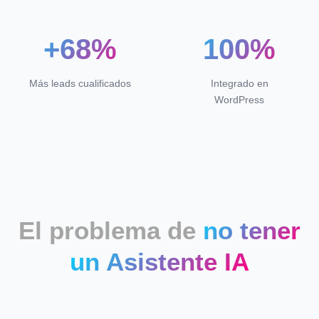
+68%
100%
Más leads cualificados
Integrado en
WordPress
El problema de
no tener
un Asistente IA