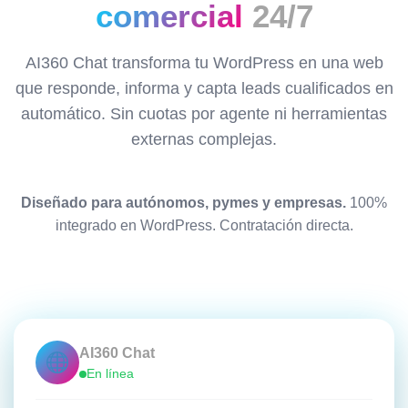
comercial
24/7
AI360 Chat transforma tu WordPress en una web
que responde, informa y capta leads cualificados en
automático. Sin cuotas por agente ni herramientas
externas complejas.
Diseñado para autónomos, pymes y empresas.
100%
integrado en WordPress. Contratación directa.
AI360 Chat
En línea