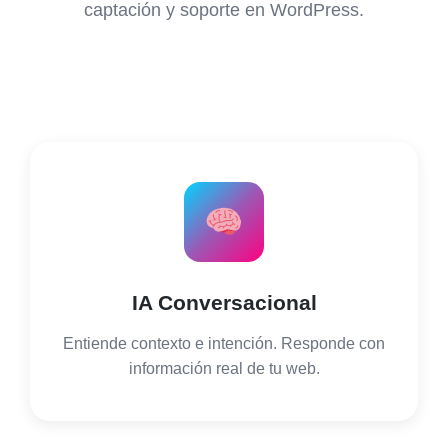
captación y soporte en WordPress.
IA Conversacional
Entiende contexto e intención. Responde con
información real de tu web.