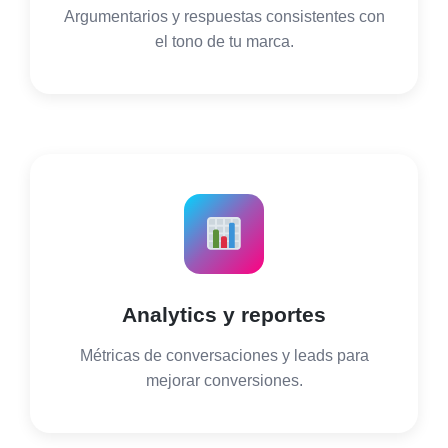
Argumentarios y respuestas consistentes con
el tono de tu marca.
Analytics y reportes
Métricas de conversaciones y leads para
mejorar conversiones.