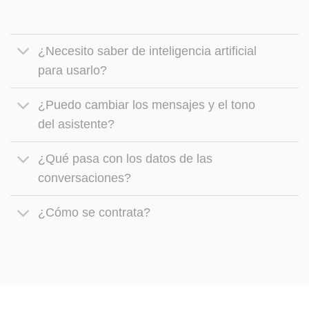
¿Necesito saber de inteligencia artificial
para usarlo?
¿Puedo cambiar los mensajes y el tono
del asistente?
¿Qué pasa con los datos de las
conversaciones?
¿Cómo se contrata?