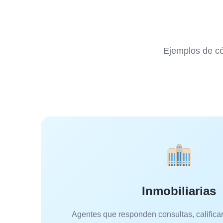
Ejemplos de có
Inmobiliarias
Agentes que responden consultas, califica