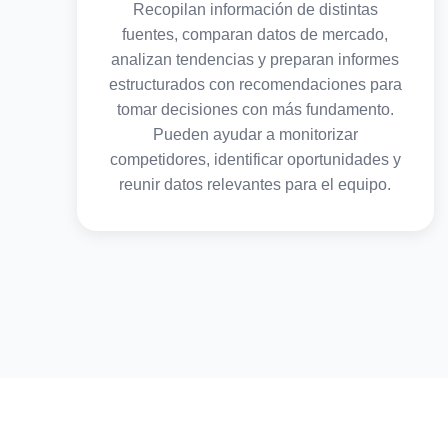
Recopilan información de distintas
fuentes, comparan datos de mercado,
analizan tendencias y preparan informes
estructurados con recomendaciones para
tomar decisiones con más fundamento.
Pueden ayudar a monitorizar
competidores, identificar oportunidades y
reunir datos relevantes para el equipo.