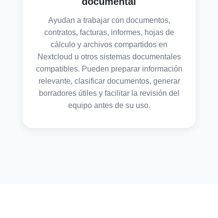
documental
Ayudan a trabajar con documentos,
contratos, facturas, informes, hojas de
cálculo y archivos compartidos en
Nextcloud u otros sistemas documentales
compatibles. Pueden preparar información
relevante, clasificar documentos, generar
borradores útiles y facilitar la revisión del
equipo antes de su uso.