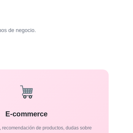
pos de negocio.
E-commerce
te, recomendación de productos, dudas sobre