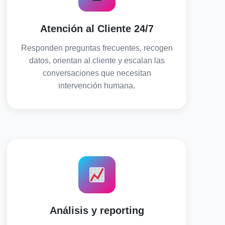
Atención al Cliente 24/7
Responden preguntas frecuentes, recogen
datos, orientan al cliente y escalan las
conversaciones que necesitan
intervención humana.
Análisis y reporting