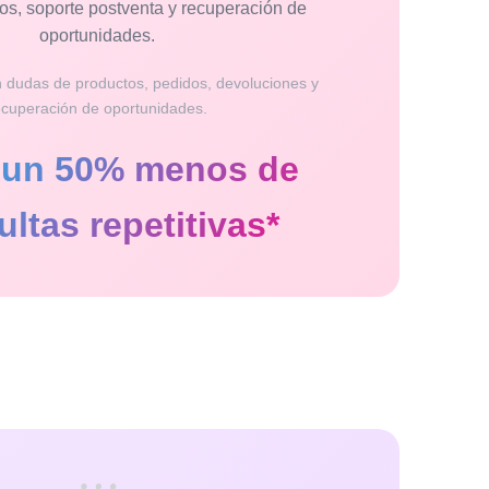
os, soporte postventa y recuperación de
oportunidades.
 dudas de productos, pedidos, devoluciones y
ecuperación de oportunidades.
 un 50% menos de
ltas repetitivas*