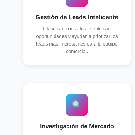
Gestión de Leads Inteligente
Clasifican contactos, identifican
oportunidades y ayudan a priorizar los
leads más interesantes para tu equipo
comercial.
Investigación de Mercado