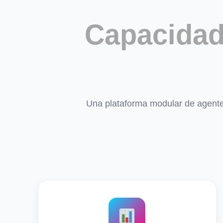
Capacidad
Una plataforma modular de agente