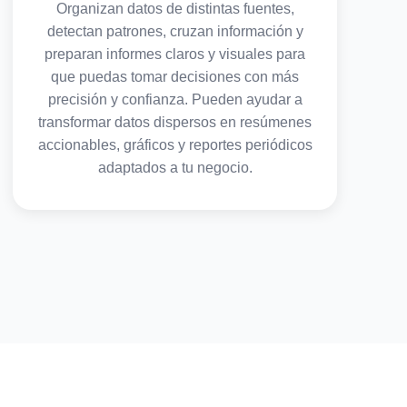
Organizan datos de distintas fuentes,
detectan patrones, cruzan información y
preparan informes claros y visuales para
que puedas tomar decisiones con más
precisión y confianza. Pueden ayudar a
transformar datos dispersos en resúmenes
accionables, gráficos y reportes periódicos
adaptados a tu negocio.