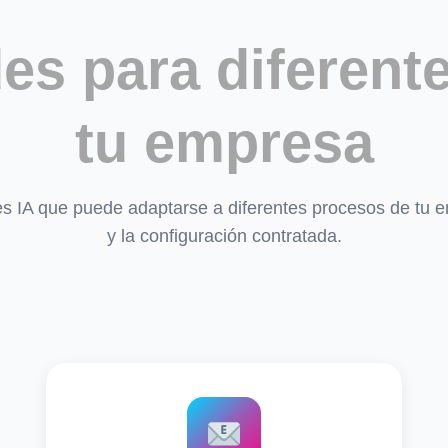
es para diferente
tu empresa
s IA que puede adaptarse a diferentes procesos de tu e
y la configuración contratada.