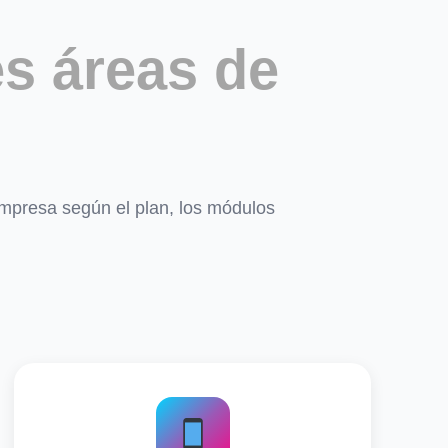
s áreas de
mpresa según el plan, los módulos