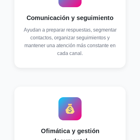
Comunicación y seguimiento
Ayudan a preparar respuestas, segmentar
contactos, organizar seguimientos y
mantener una atención más constante en
cada canal.
Ofimática y gestión