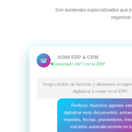
Son asistentes especializados que pu
organizar 
AI360 ERP & CRM
Conectado 24/7 con tu ERP
Tengo cientos de facturas y albaranes en pape
digitalizar y meter en el ERP.
Perfecto. Nuestros agentes in
digitalizar esos documentos, extrae
importes, fechas, proveedores, lín
volcarlos automáticamente en t