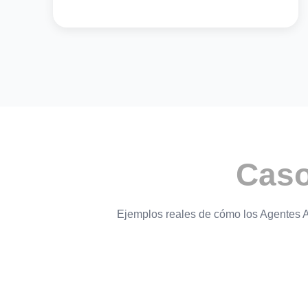
Caso
Ejemplos reales de cómo los Agentes A