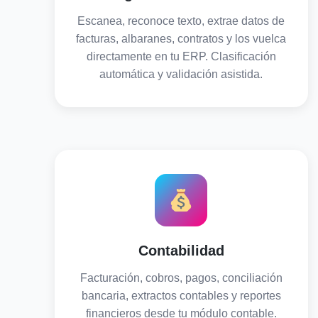
Escanea, reconoce texto, extrae datos de
facturas, albaranes, contratos y los vuelca
directamente en tu ERP. Clasificación
automática y validación asistida.
Contabilidad
Facturación, cobros, pagos, conciliación
bancaria, extractos contables y reportes
financieros desde tu módulo contable.