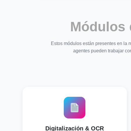
Módulos 
Estos módulos están presentes en l
agentes pueden trabajar con
Digitalización & OCR