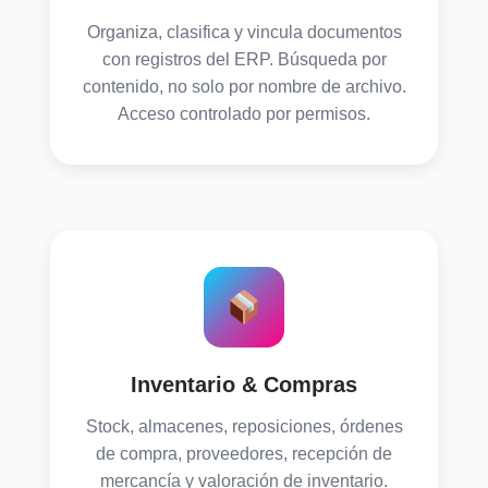
Organiza, clasifica y vincula documentos
con registros del ERP. Búsqueda por
contenido, no solo por nombre de archivo.
Acceso controlado por permisos.
Inventario & Compras
Stock, almacenes, reposiciones, órdenes
de compra, proveedores, recepción de
mercancía y valoración de inventario.