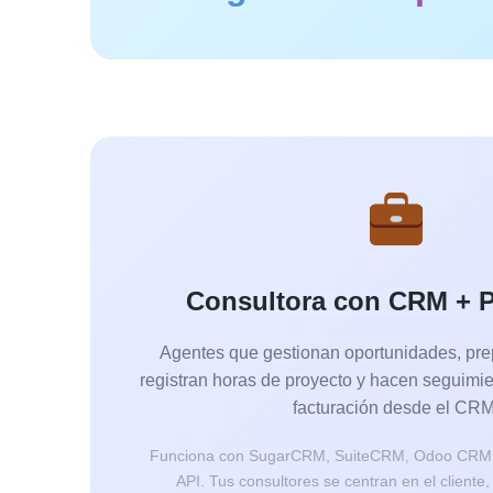
Consultora con CRM + 
Agentes que gestionan oportunidades, pre
registran horas de proyecto y hacen seguimie
facturación desde el CRM
Funciona con SugarCRM, SuiteCRM, Odoo CRM 
API. Tus consultores se centran en el cliente,