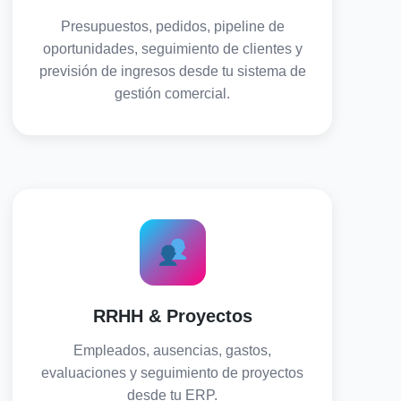
Presupuestos, pedidos, pipeline de
oportunidades, seguimiento de clientes y
previsión de ingresos desde tu sistema de
gestión comercial.
RRHH & Proyectos
Empleados, ausencias, gastos,
evaluaciones y seguimiento de proyectos
desde tu ERP.