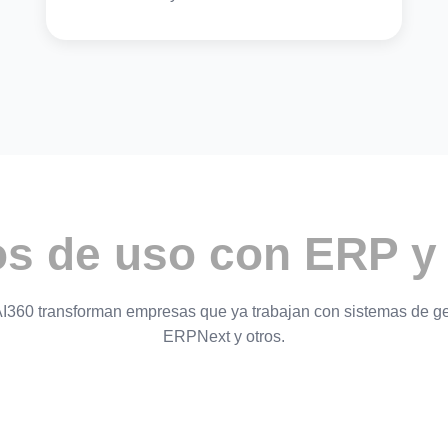
s de uso con ERP 
I360 transforman empresas que ya trabajan con sistemas de ge
ERPNext y otros.