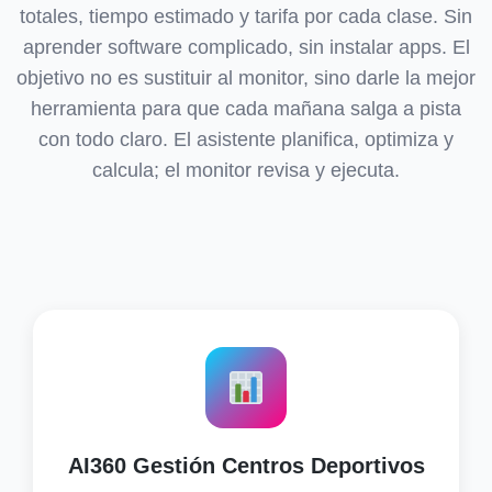
totales, tiempo estimado y tarifa por cada clase. Sin
aprender software complicado, sin instalar apps. El
objetivo no es sustituir al monitor, sino darle la mejor
herramienta para que cada mañana salga a pista
con todo claro. El asistente planifica, optimiza y
calcula; el monitor revisa y ejecuta.
AI360 Gestión Centros Deportivos