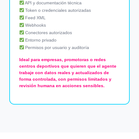
API y documentación técnica
Token o credenciales autorizadas
Feed XML
Webhooks
Conectores autorizados
Entorno privado
Permisos por usuario y auditoría
Ideal para empresas, promotoras o redes
centros deportivos que quieren que el agente
trabaje con datos reales y actualizados de
forma controlada, con permisos limitados y
revisión humana en acciones sensibles.