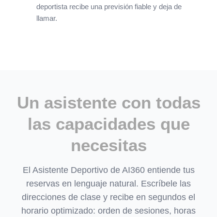
deportista recibe una previsión fiable y deja de
llamar.
Un asistente con todas
las capacidades que
necesitas
El Asistente Deportivo de AI360 entiende tus
reservas en lenguaje natural. Escríbele las
direcciones de clase y recibe en segundos el
horario optimizado: orden de sesiones, horas