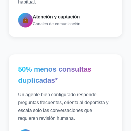
habitual.
Atención y captación
Canales de comunicación
50% menos consultas
duplicadas*
Un agente bien configurado responde
preguntas frecuentes, orienta al deportista y
escala solo las conversaciones que
requieren revisión humana.