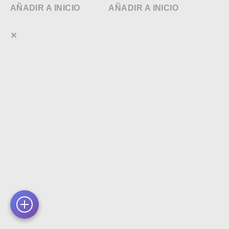
AÑADIR A INICIO
AÑADIR A INICIO
✕