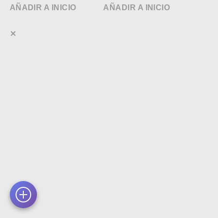
AÑADIR A INICIO
AÑADIR A INICIO
✕