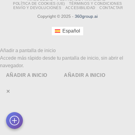
POLÍTICA DE COOKIES (UE)
TÉRMINOS Y CONDICIONES
ENVÍO Y DEVOLUCIONES
ACCESIBILIDAD
CONTACTAR
Copyright © 2025 -
360group.ai
Español
Añadir a pantalla de inicio
Accede más rápido desde tu pantalla de inicio, sin abrir el
navegador.
AÑADIR A INICIO
AÑADIR A INICIO
✕