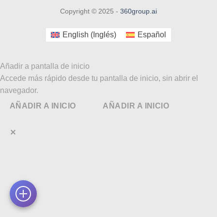
Copyright © 2025 -
360group.ai
English
(
Inglés
)
Español
Añadir a pantalla de inicio
Accede más rápido desde tu pantalla de inicio, sin abrir el
navegador.
AÑADIR A INICIO
AÑADIR A INICIO
✕