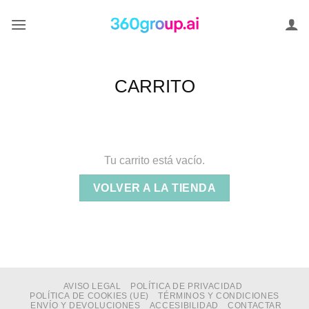
Saltar
al
contenido
CARRITO
Tu carrito está vacío.
VOLVER A LA TIENDA
AVISO LEGAL
POLÍTICA DE PRIVACIDAD
POLÍTICA DE COOKIES (UE)
TÉRMINOS Y CONDICIONES
ENVÍO Y DEVOLUCIONES
ACCESIBILIDAD
CONTACTAR