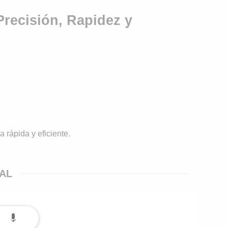
recisión, Rapidez y
 rápida y eficiente.
IAL