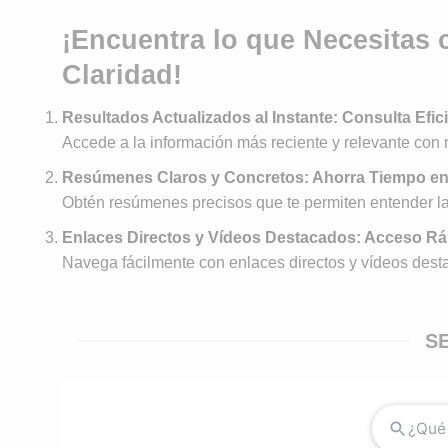
¡Encuentra lo que Necesitas
Claridad!
Resultados Actualizados al Instante: Consulta Efic
Accede a la información más reciente y relevante con 
Resúmenes Claros y Concretos: Ahorra Tiempo e
Obtén resúmenes precisos que te permiten entender la
Enlaces Directos y Vídeos Destacados: Acceso R
Navega fácilmente con enlaces directos y vídeos desta
SE