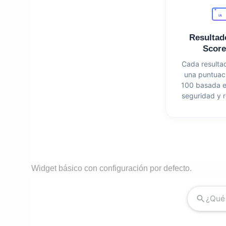
IA
Resultad
Score
Cada resulta
una puntuac
100 basada e
seguridad y r
Widget básico con configuración por defecto.