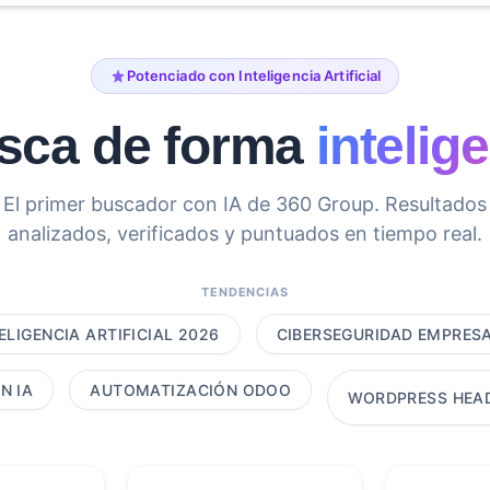
Potenciado con Inteligencia Artificial
sca de forma
intelig
El primer buscador con IA de 360 Group. Resultados
analizados, verificados y puntuados en tiempo real.
TENDENCIAS
ELIGENCIA ARTIFICIAL 2026
CIBERSEGURIDAD EMPRES
N IA
AUTOMATIZACIÓN ODOO
WORDPRESS HEA