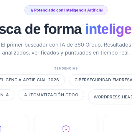
Potenciado con Inteligencia Artificial
sca de forma
intelig
El primer buscador con IA de 360 Group. Resultados
analizados, verificados y puntuados en tiempo real.
TENDENCIAS
ELIGENCIA ARTIFICIAL 2026
CIBERSEGURIDAD EMPRES
N IA
AUTOMATIZACIÓN ODOO
WORDPRESS HEA