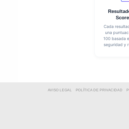
Resultad
Score
Cada resulta
una puntuac
100 basada e
seguridad y r
AVISO LEGAL
POLÍTICA DE PRIVACIDAD
P