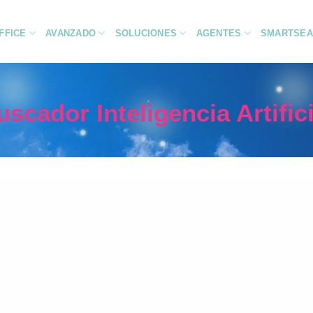
FFICE
AVANZADO
SOLUCIONES
AGENTES
SMARTSEA
uscador Inteligencia Artifici