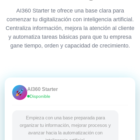
AI360 Starter te ofrece una base clara para
comenzar tu digitalización con inteligencia artificial.
Centraliza información, mejora la atención al cliente
y automatiza tareas básicas para que tu empresa
gane tiempo, orden y capacidad de crecimiento.
AI360 Starter
Disponible
Empieza con una base preparada para
organizar tu información, mejorar procesos y
avanzar hacia la automatización con