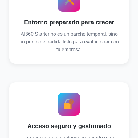
Entorno preparado para crecer
AI360 Starter no es un parche temporal, sino
un punto de partida listo para evolucionar con
tu empresa.
Acceso seguro y gestionado
Trabaja sobre un entorno preparado para