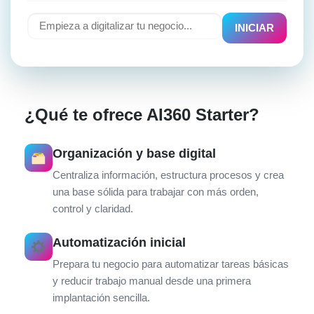
INICIAR
¿Qué te ofrece AI360 Starter?
Organización y base digital
Centraliza información, estructura procesos y crea
una base sólida para trabajar con más orden,
control y claridad.
Automatización inicial
Prepara tu negocio para automatizar tareas básicas
y reducir trabajo manual desde una primera
implantación sencilla.