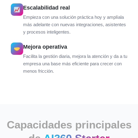
Escalabilidad real
Empieza con una solución práctica hoy y amplíala
más adelante con nuevas integraciones, asistentes
y procesos inteligentes.
Mejora operativa
Facilita la gestión diaria, mejora la atención y da a tu
empresa una base más eficiente para crecer con
menos fricción.
Capacidades principales