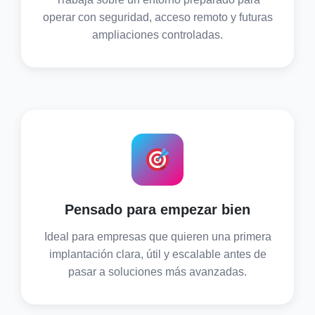
operar con seguridad, acceso remoto y futuras
ampliaciones controladas.
Pensado para empezar bien
Ideal para empresas que quieren una primera
implantación clara, útil y escalable antes de
pasar a soluciones más avanzadas.