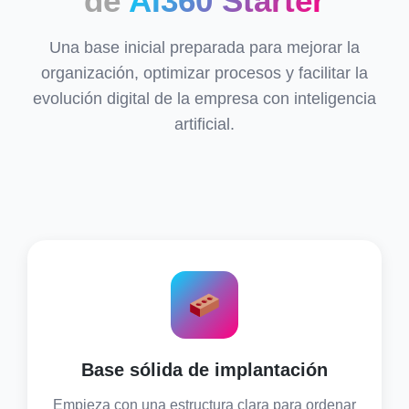
de
AI360 Starter
Una base inicial preparada para mejorar la
organización, optimizar procesos y facilitar la
evolución digital de la empresa con inteligencia
artificial.
Base sólida de implantación
Empieza con una estructura clara para ordenar