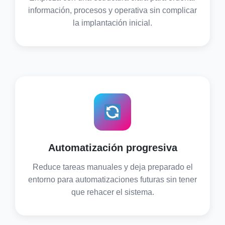
información, procesos y operativa sin complicar
la implantación inicial.
Automatización progresiva
Reduce tareas manuales y deja preparado el
entorno para automatizaciones futuras sin tener
que rehacer el sistema.