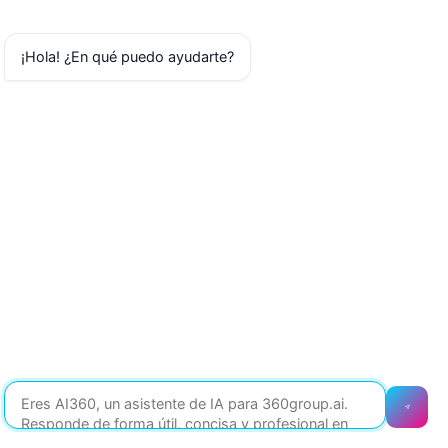
¡Hola! ¿En qué puedo ayudarte?