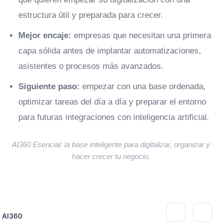
estructura útil y preparada para crecer.
Mejor encaje:
empresas que necesitan una primera
capa sólida antes de implantar automatizaciones,
asistentes o procesos más avanzados.
Siguiente paso:
empezar con una base ordenada,
optimizar tareas del día a día y preparar el entorno
para futuras integraciones con inteligencia artificial.
AI360 Esencial: la base inteligente para digitalizar, organizar y
hacer crecer tu negocio.
AI360