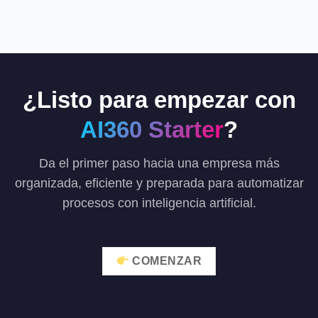
¿Listo para empezar con
AI360 Starter
?
Da el primer paso hacia una empresa más
organizada, eficiente y preparada para automatizar
procesos con inteligencia artificial.
COMENZAR