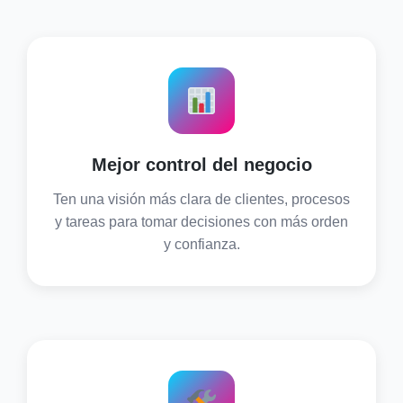
Mejor control del negocio
Ten una visión más clara de clientes, procesos
y tareas para tomar decisiones con más orden
y confianza.