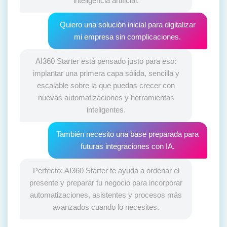
inteligencia artificial.
Quiero una solución inicial para digitalizar
mi empresa sin complicaciones.
AI360 Starter está pensado justo para eso:
implantar una primera capa sólida, sencilla y
escalable sobre la que puedas crecer con
nuevas automatizaciones y herramientas
inteligentes.
También necesito una base preparada para
futuras integraciones con IA.
Perfecto: AI360 Starter te ayuda a ordenar el
presente y preparar tu negocio para incorporar
automatizaciones, asistentes y procesos más
avanzados cuando lo necesites.