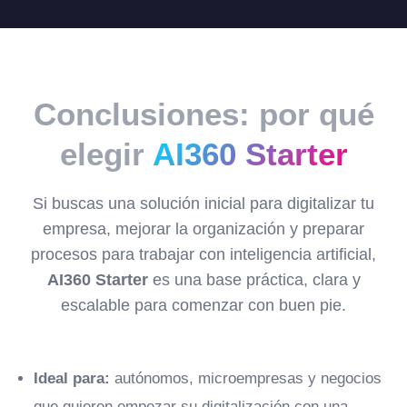
Conclusiones: por qué
elegir
AI360 Starter
Si buscas una solución inicial para digitalizar tu
empresa, mejorar la organización y preparar
procesos para trabajar con inteligencia artificial,
AI360 Starter
es una base práctica, clara y
escalable para comenzar con buen pie.
Ideal para:
autónomos, microempresas y negocios
que quieren empezar su digitalización con una