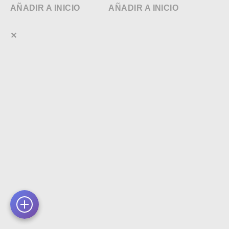
AÑADIR A INICIO
AÑADIR A INICIO
✕