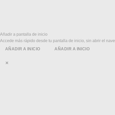
Añadir a pantalla de inicio
Accede más rápido desde tu pantalla de inicio, sin abrir el nav
AÑADIR A INICIO
AÑADIR A INICIO
✕