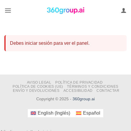
Saltar
al
contenido
Debes iniciar sesión para ver el panel.
AVISO LEGAL
POLÍTICA DE PRIVACIDAD
POLÍTICA DE COOKIES (UE)
TÉRMINOS Y CONDICIONES
ENVÍO Y DEVOLUCIONES
ACCESIBILIDAD
CONTACTAR
Copyright © 2025 -
360group.ai
English
(
Inglés
)
Español