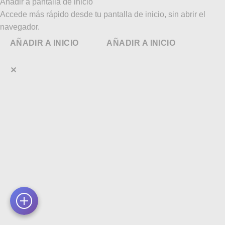
Añadir a pantalla de inicio
Accede más rápido desde tu pantalla de inicio, sin abrir el
navegador.
AÑADIR A INICIO
AÑADIR A INICIO
✕